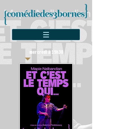
mercredi à 19h30