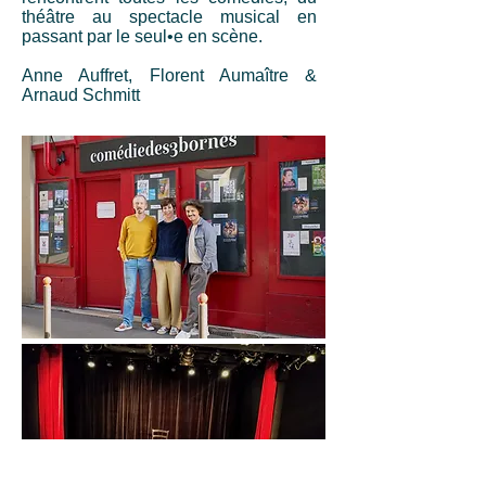
théâtre au spectacle musical en
passant par le seul•e en scène.
Anne Auffret, Florent Aumaître &
Arnaud Schmitt