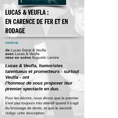
LUCAS & VEUFLA :
EN CARENCE DE FER ET EN
RODAGE
stand up
de
Lucas Garat & Veufla
avec
Lucas & Veufla
mise en scène
Augustin Lemire
Lucas & Veufla, humoristes
talentueux et prometteurs - surtout
Veufla - ont
l'honneur de vous proposer leur
premier spectacle en duo.
Pour les décrire, nous dirons que le premier
n'est pas toujours très attentif quand il s'agit
du brossage de dents, et que le second
rédige cette description.